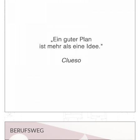
BERUFSWEG