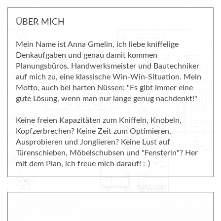
ÜBER MICH
Mein Name ist Anna Gmelin, ich liebe kniffelige
Denkaufgaben und genau damit kommen
Planungsbüros, Handwerksmeister und Bautechniker
auf mich zu, eine klassische Win-Win-Situation. Mein
Motto, auch bei harten Nüssen: "Es gibt immer eine
gute Lösung, wenn man nur lange genug nachdenkt!"
Keine freien Kapazitäten zum Kniffeln, Knobeln,
Kopfzerbrechen? Keine Zeit zum Optimieren,
Ausprobieren und Jonglieren? Keine Lust auf
Türenschieben, Möbelschubsen und "Fensterln"? Her
mit dem Plan, ich freue mich darauf! :-)