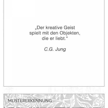
MUSTERERKENNUNG