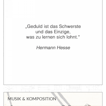
MUSIK & KOMPOSITION